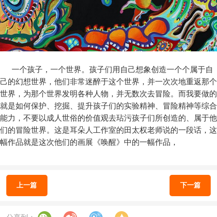
一个孩子，一个世界。孩子们用自己想象创造一个个属于自
己的幻想世界，他们非常迷醉于这个世界，并一次次地重返那个
世界，为那个世界发明各种人物，并无数次去冒险。而我要做的
就是如何保护、挖掘、提升孩子们的实验精神、冒险精神等综合
能力，不要以成人世俗的价值观去玷污孩子们所创造的、属于他
们的冒险世界。这是耳朵人工作室的田太权老师说的一段话，这
幅作品就是这次他们的画展《唤醒》中的一幅作品，
上一篇
下一篇