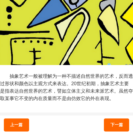
抽象艺术一般被理解为一种不描述自然世界的艺术，反而透
过形状和颜色以主观方式来表达。20世纪初期，抽象艺术主要
是指表达自然世界的艺术，譬如立体主义和未来派艺术。虽然夺
取某事它不变的内在质量而不是由仿效它的外在表现。
上一篇
下一篇