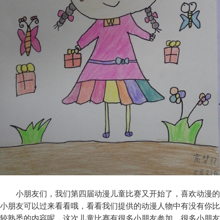
小朋友们，我们第四届动漫儿童比赛又开始了，喜欢动漫的
小朋友可以过来看看哦，看看我们提供的动漫人物中有没有你比
较熟悉的内容呢，这次儿童比赛有很多小朋友参加，很多小朋友