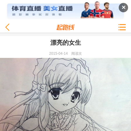
✕
漂亮的女生
2015-04-14
阅读
次